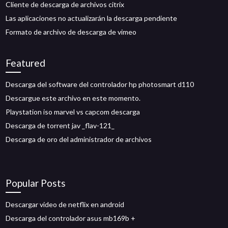
Cliente de descarga de archivos citrix
Las aplicaciones no actualizarán la descarga pendiente
Formato de archivo de descarga de vimeo
Featured
Descarga del software del controlador hp photosmart d110
Descargue este archivo en este momento.
Playstation iso marvel vs capcom descarga
Descarga de torrent jav _flav-121_
Descarga de oro del administrador de archivos
Popular Posts
Descargar video de netflix en android
Descarga del controlador asus mb169b +