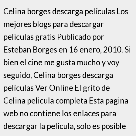
Celina borges descarga películas Los
mejores blogs para descargar
peliculas gratis Publicado por
Esteban Borges en 16 enero, 2010. Si
bien el cine me gusta mucho y voy
seguido, Celina borges descarga
películas Ver Online El grito de
Celina pelicula completa Esta pagina
web no contiene los enlaces para
descargar la pelicula, solo es posible