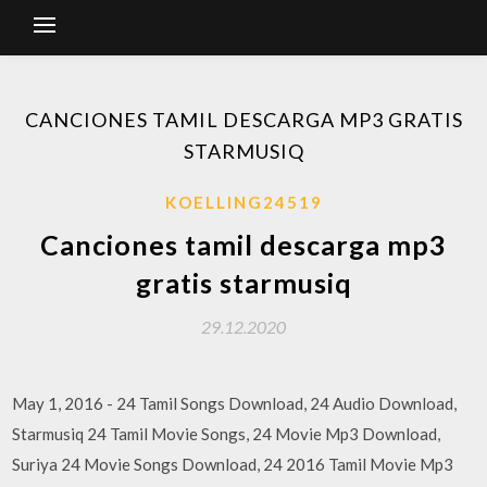
CANCIONES TAMIL DESCARGA MP3 GRATIS
STARMUSIQ
KOELLING24519
Canciones tamil descarga mp3
gratis starmusiq
29.12.2020
May 1, 2016 - 24 Tamil Songs Download, 24 Audio Download,
Starmusiq 24 Tamil Movie Songs, 24 Movie Mp3 Download,
Suriya 24 Movie Songs Download, 24 2016 Tamil Movie Mp3