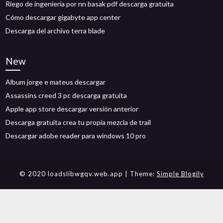
Riego de ingeniería por nn basak pdf descarga gratuita
Cómo descargar gigabyte app center
Descarga del archivo terra blade
New
Album jorge e mateus descargar
Assassins creed 3 pc descarga gratuita
Apple app store descargar versión anterior
Descarga gratuita crea tu propia mezcla de trail
Descargar adobe reader para windows 10 pro
© 2020 loadslibwgqv.web.app
| Theme:
Simple Blogily