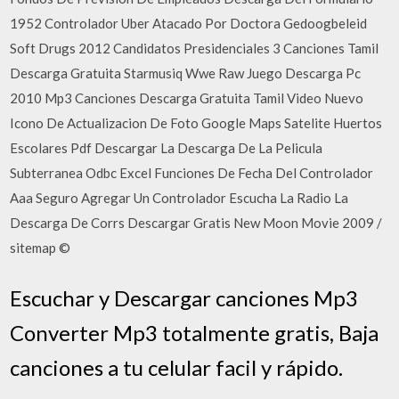
1952 Controlador Uber Atacado Por Doctora Gedoogbeleid
Soft Drugs 2012 Candidatos Presidenciales 3 Canciones Tamil
Descarga Gratuita Starmusiq Wwe Raw Juego Descarga Pc
2010 Mp3 Canciones Descarga Gratuita Tamil Video Nuevo
Icono De Actualizacion De Foto Google Maps Satelite Huertos
Escolares Pdf Descargar La Descarga De La Pelicula
Subterranea Odbc Excel Funciones De Fecha Del Controlador
Aaa Seguro Agregar Un Controlador Escucha La Radio La
Descarga De Corrs Descargar Gratis New Moon Movie 2009 /
sitemap ©
Escuchar y Descargar canciones Mp3
Converter Mp3 totalmente gratis, Baja
canciones a tu celular facil y rápido.