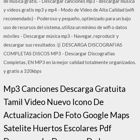
de música gratis. - Descargar canciones mp3 - descargar musica
y videos gratis mp3 y mp4 - Modo de Video de Alta Calidad (wifi
recomendado) - Poderoso y pequeño, optimizado para un bajo
uso de recursos del sistema, utiliza un mínimo de wifi o datos
móviles - Descargar música mp3 - Navegar, reproducir y
descargar sus resultados 🥇 DESCARGA DISCOGRAFIAS
COMPLETAS DISCOS MP3 - Descargar Discografías
Completas, EN MP3 en la mejor calidad totalmente organizados.
y gratis a 320kbps
Mp3 Canciones Descarga Gratuita
Tamil Video Nuevo Icono De
Actualizacion De Foto Google Maps
Satelite Huertos Escolares Pdf